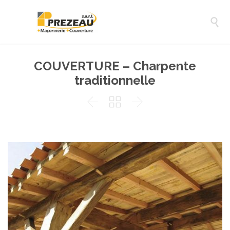

COUVERTURE – Charpente
traditionnelle


